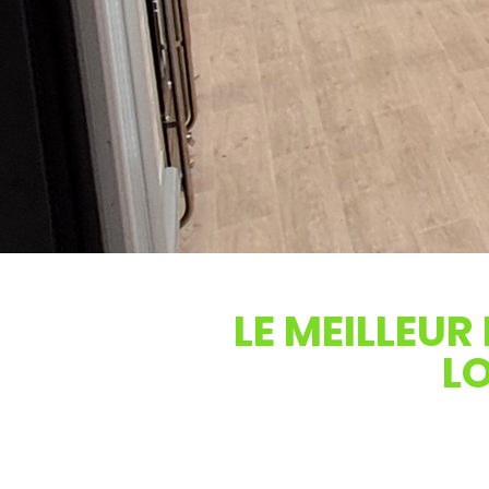
LE MEILLEUR
LO