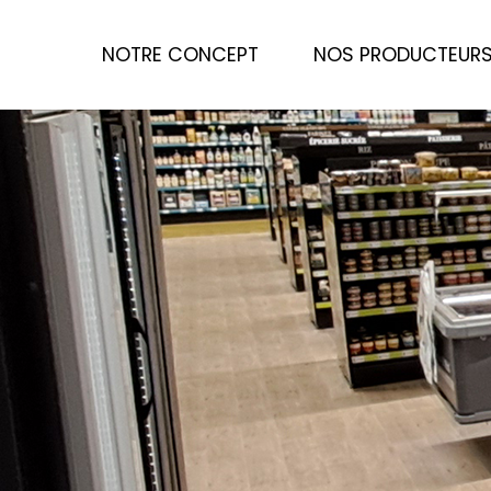
NOTRE CONCEPT
NOS PRODUCTEUR