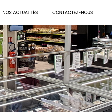
NOS ACTUALITÉS
CONTACTEZ-NOUS