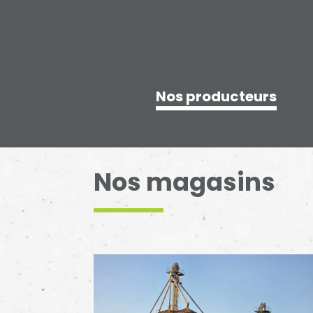
Nos producteurs
Nos magasins