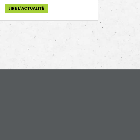
LIRE L'ACTUALITÉ