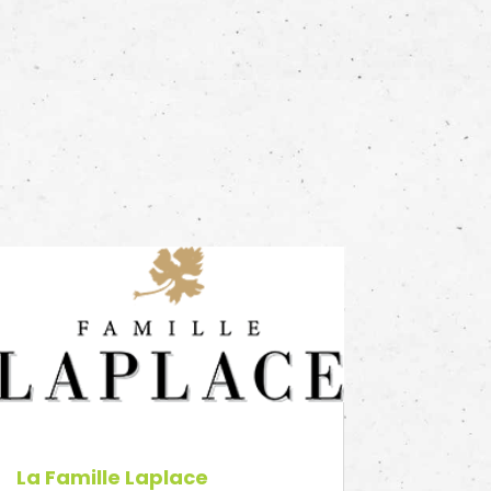
La Famille Laplace