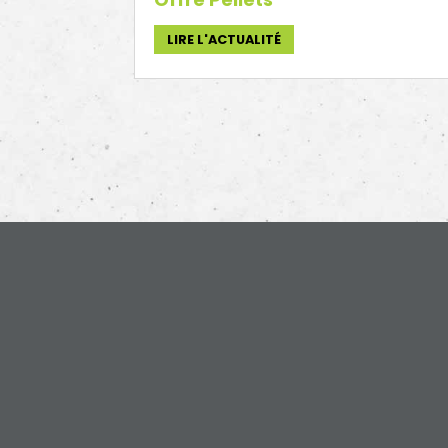
LIRE L'ACTUALITÉ