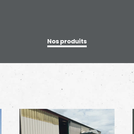
Nos produits