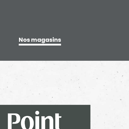
Nos magasins