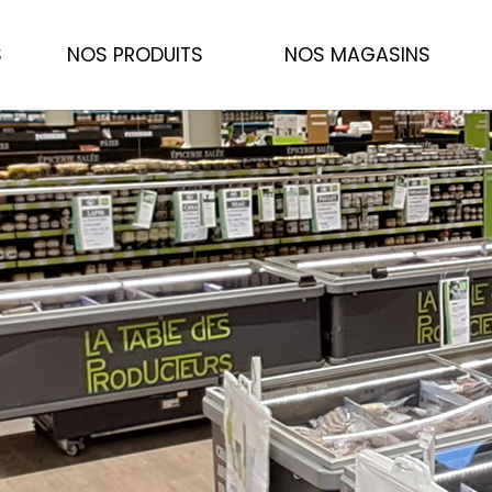
S
NOS PRODUITS
NOS MAGASINS