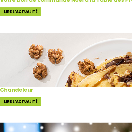
LIRE L'ACTUALITÉ
Chandeleur
LIRE L'ACTUALITÉ