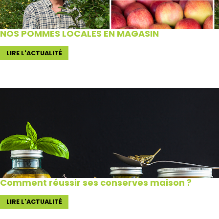
NOS POMMES LOCALES EN MAGASIN
LIRE L'ACTUALITÉ
Comment réussir ses conserves maison ?
LIRE L'ACTUALITÉ