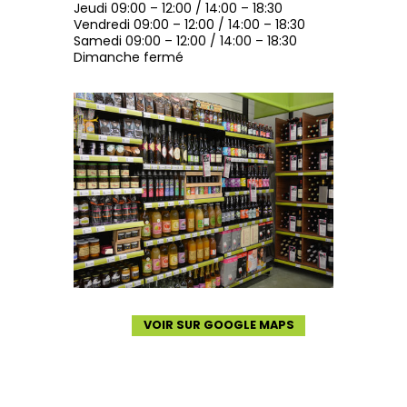
Jeudi 09:00 – 12:00 / 14:00 – 18:30
Vendredi 09:00 – 12:00 / 14:00 – 18:30
Samedi 09:00 – 12:00 / 14:00 – 18:30
Dimanche fermé
VOIR SUR GOOGLE MAPS