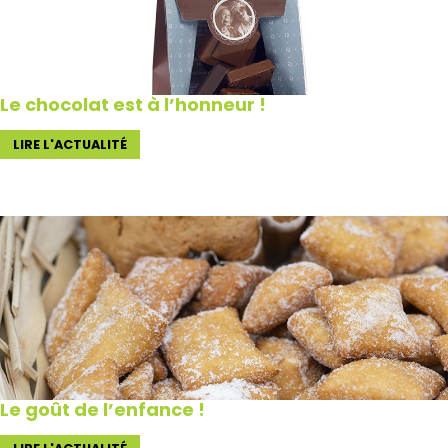
Le chocolat est à l’honneur !
LIRE L'ACTUALITÉ
Le goût de l’enfance !