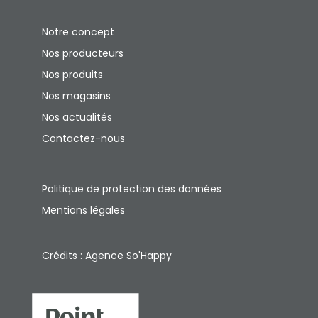
Notre concept
Nos producteurs
Nos produits
Nos magasins
Nos actualités
Contactez-nous
Politique de protection des données
Mentions légales
Crédits : Agence So'Happy