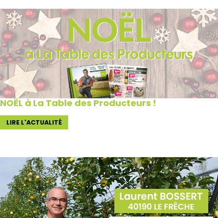
NOËL à La Table des Producteurs !
LIRE L'ACTUALITÉ