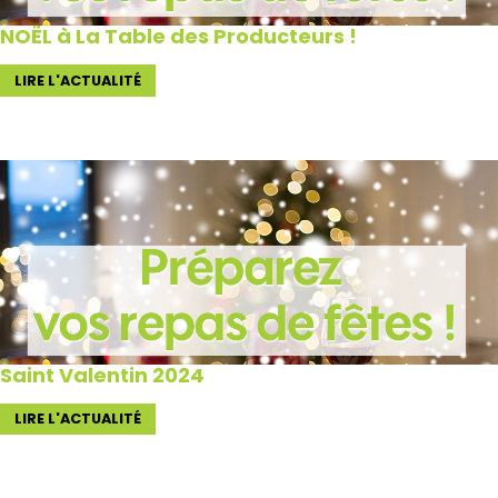
NOËL à La Table des Producteurs !
LIRE L'ACTUALITÉ
Saint Valentin 2024
LIRE L'ACTUALITÉ