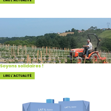
LIRE L'ACTUALITÉ
Soyons solidaires !
LIRE L'ACTUALITÉ