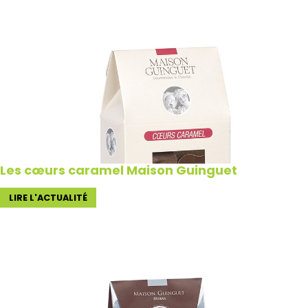
Les cœurs caramel Maison Guinguet
LIRE L'ACTUALITÉ