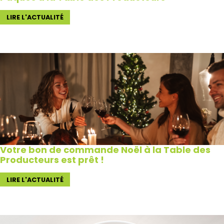
LIRE L'ACTUALITÉ
Votre bon de commande Noël à la Table des
Producteurs est prêt !
LIRE L'ACTUALITÉ