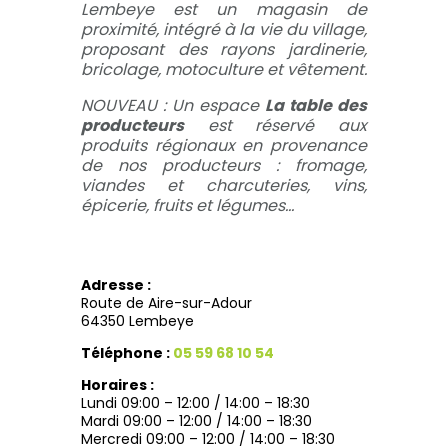
Lembeye est un magasin de
proximité, intégré à la vie du village,
proposant des rayons jardinerie,
bricolage, motoculture et vêtement.
NOUVEAU : Un espace
La table des
producteurs
est réservé aux
produits régionaux en provenance
de nos producteurs : fromage,
viandes et charcuteries, vins,
épicerie, fruits et légumes…
Adresse :
Route de Aire-sur-Adour
64350 Lembeye
Téléphone :
05 59 68 10 54
Horaires :
Lundi 09:00 – 12:00 / 14:00 – 18:30
Mardi 09:00 – 12:00 / 14:00 – 18:30
Mercredi 09:00 – 12:00 / 14:00 – 18:30