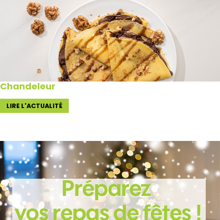
Chandeleur
LIRE L'ACTUALITÉ