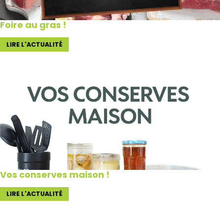
Foire au gras !
LIRE L'ACTUALITÉ
Vos conserves maison !
LIRE L'ACTUALITÉ