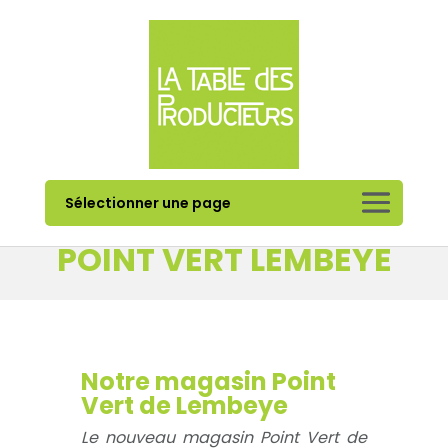
Sélectionner une page
POINT VERT LEMBEYE
Notre magasin Point
Vert de Lembeye
Le nouveau magasin Point Vert de