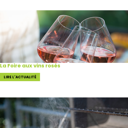
La Foire aux vins rosés
LIRE L'ACTUALITÉ