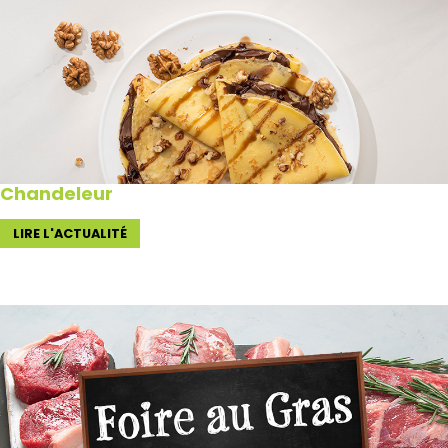
Chandeleur
LIRE L'ACTUALITÉ