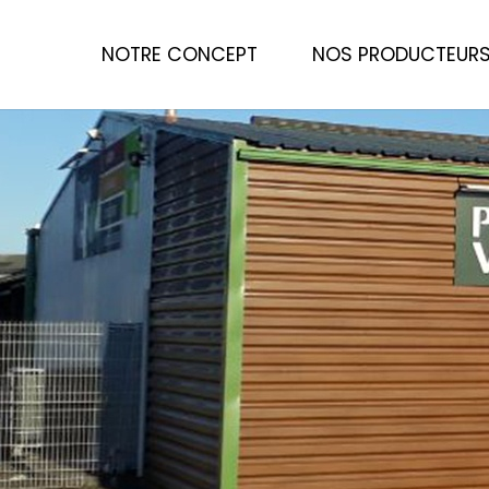
NOTRE CONCEPT
NOS PRODUCTEUR