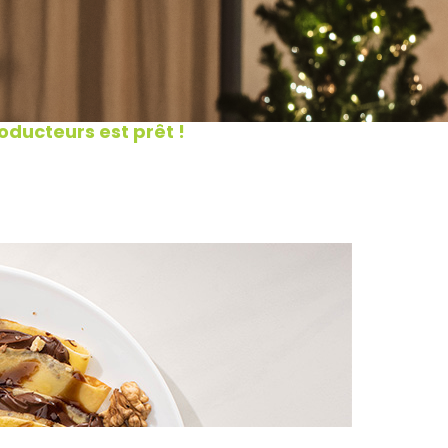
ducteurs est prêt !