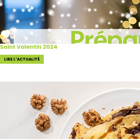
Saint Valentin 2024
LIRE L'ACTUALITÉ