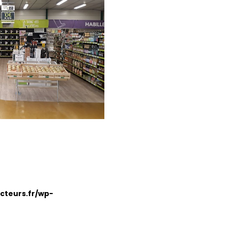
cteurs.fr/wp-