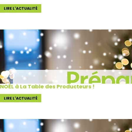
LIRE L'ACTUALITÉ
NOËL à La Table des Producteurs !
LIRE L'ACTUALITÉ