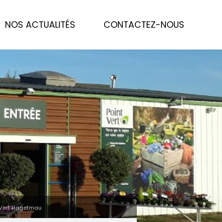
NOS ACTUALITÉS
CONTACTEZ-NOUS
 Vert Hagetmau