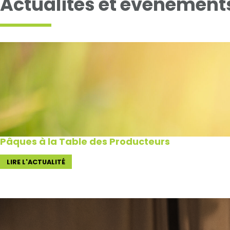
Actualités et évènement
Pâques à la Table des Producteurs
LIRE L'ACTUALITÉ