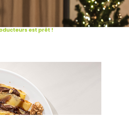
ducteurs est prêt !