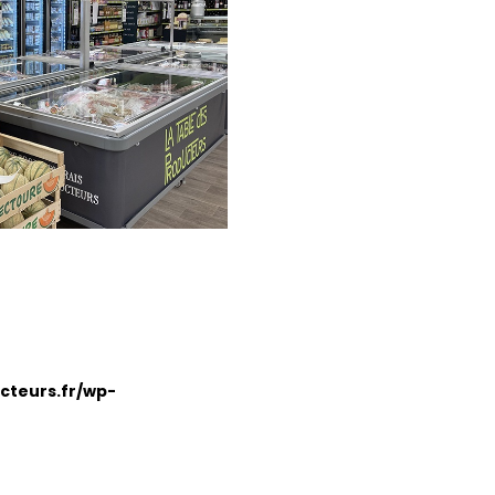
cteurs.fr/wp-