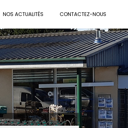
NOS ACTUALITÉS
CONTACTEZ-NOUS
 Vert Morlaas