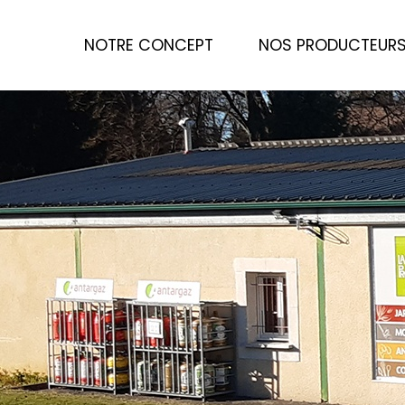
NOTRE CONCEPT
NOS PRODUCTEUR