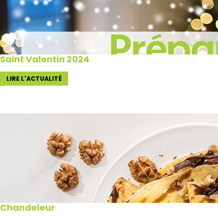
Saint Valentin 2024
LIRE L'ACTUALITÉ
Chandeleur