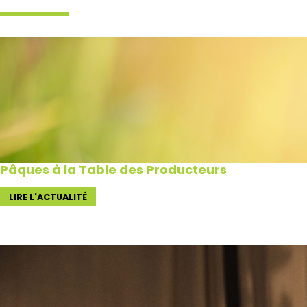
Pâques à la Table des Producteurs
LIRE L'ACTUALITÉ