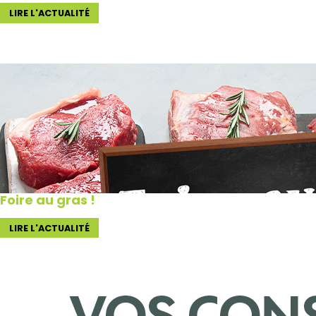
LIRE L'ACTUALITÉ
Foire au gras !
LIRE L'ACTUALITÉ