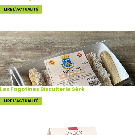
LIRE L'ACTUALITÉ
Les Fagotines Biscuiterie Séré
LIRE L'ACTUALITÉ