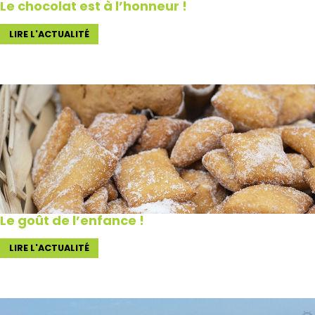
Le chocolat est à l’honneur !
LIRE L'ACTUALITÉ
Le goût de l’enfance !
LIRE L'ACTUALITÉ