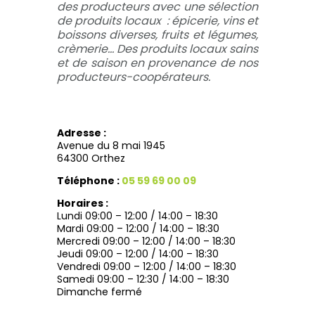
des producteurs avec une sélection
de produits locaux : épicerie, vins et
boissons diverses, fruits et légumes,
crèmerie… Des produits locaux sains
et de saison en provenance de nos
producteurs-coopérateurs.
Adresse :
Avenue du 8 mai 1945
64300 Orthez
Téléphone :
05 59 69 00 09
Horaires :
Lundi 09:00 – 12:00 / 14:00 – 18:30
Mardi 09:00 – 12:00 / 14:00 – 18:30
Mercredi 09:00 – 12:00 / 14:00 – 18:30
Jeudi 09:00 – 12:00 / 14:00 – 18:30
Vendredi 09:00 – 12:00 / 14:00 – 18:30
Samedi 09:00 – 12:30 / 14:00 – 18:30
Dimanche fermé