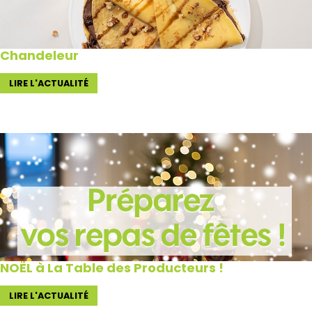
Chandeleur
LIRE L'ACTUALITÉ
NOËL à La Table des Producteurs !
LIRE L'ACTUALITÉ