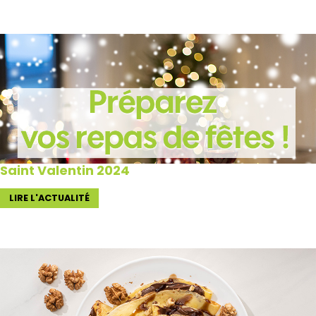
Saint Valentin 2024
LIRE L'ACTUALITÉ