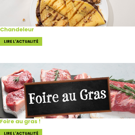
Chandeleur
LIRE L'ACTUALITÉ
Foire au gras !
LIRE L'ACTUALITÉ