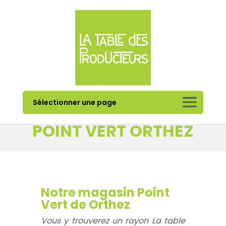
Sélectionner une page
POINT VERT ORTHEZ
Notre magasin Point
Vert de Orthez​
Vous y trouverez un rayon La table