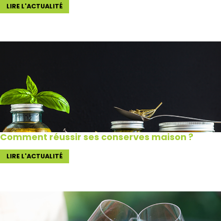
LIRE L'ACTUALITÉ
Comment réussir ses conserves maison ?
LIRE L'ACTUALITÉ