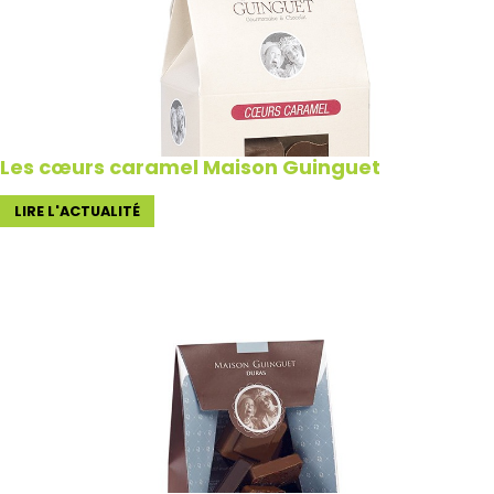
Les cœurs caramel Maison Guinguet
LIRE L'ACTUALITÉ