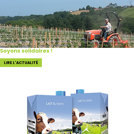
Soyons solidaires !
LIRE L'ACTUALITÉ