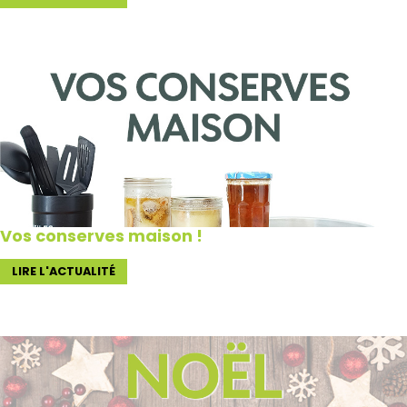
Vos conserves maison !
LIRE L'ACTUALITÉ