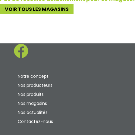
VOIR TOUS LES MAGASINS
Notre concept
Nos producteurs
Nos produits
Nos magasins
Nos actualités
Contactez-nous